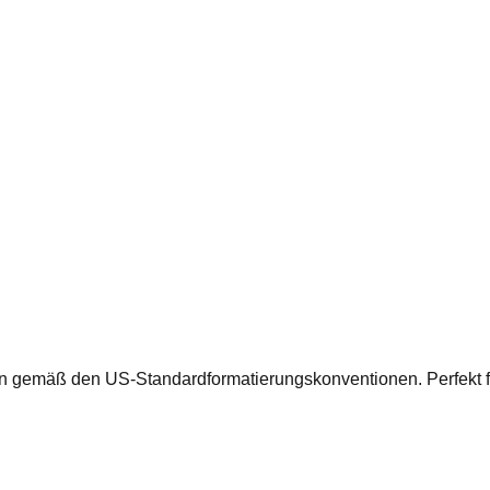
en gemäß den US-Standardformatierungskonventionen. Perfekt f