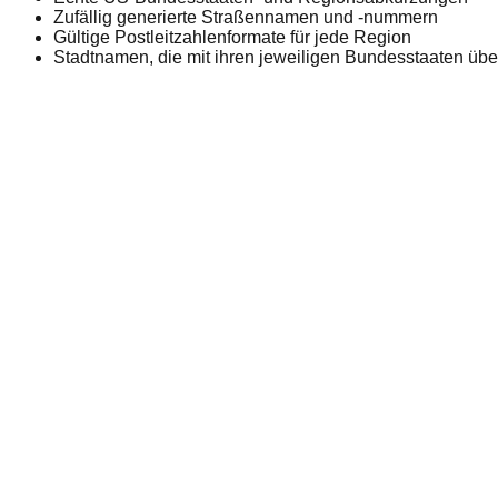
Zufällig generierte Straßennamen und -nummern
Gültige Postleitzahlenformate für jede Region
Stadtnamen, die mit ihren jeweiligen Bundesstaaten üb