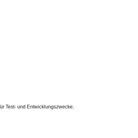
ür Test- und Entwicklungszwecke.