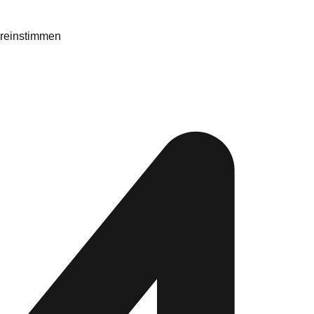
ereinstimmen