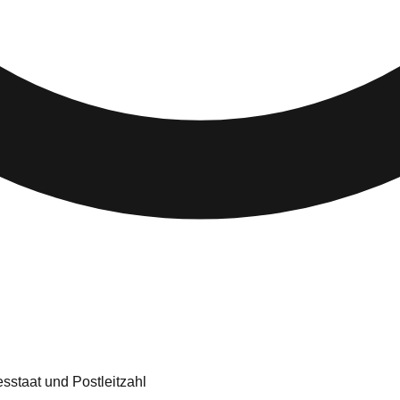
sstaat und Postleitzahl