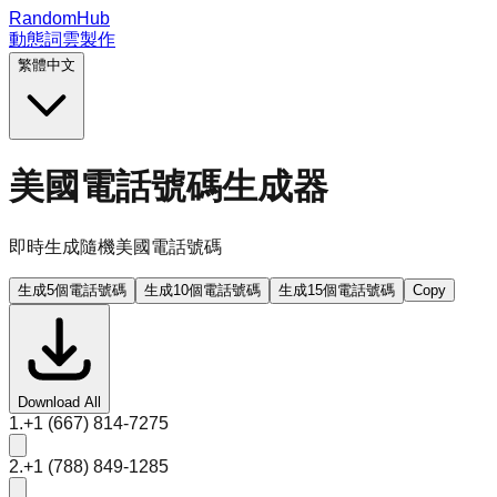
RandomHub
動態詞雲製作
繁體中文
美國電話號碼生成器
即時生成隨機美國電話號碼
生成5個電話號碼
生成10個電話號碼
生成15個電話號碼
Copy
Download All
1
.
+1 (667) 814-7275
2
.
+1 (788) 849-1285