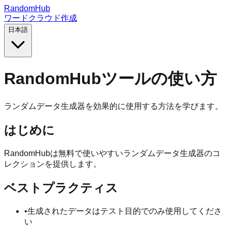
RandomHub
ワードクラウド作成
日本語
RandomHubツールの使い方
ランダムデータ生成器を効果的に使用する方法を学びます。
はじめに
RandomHubは無料で使いやすいランダムデータ生成器のコ
レクションを提供します。
ベストプラクティス
•
生成されたデータはテスト目的でのみ使用してくださ
い