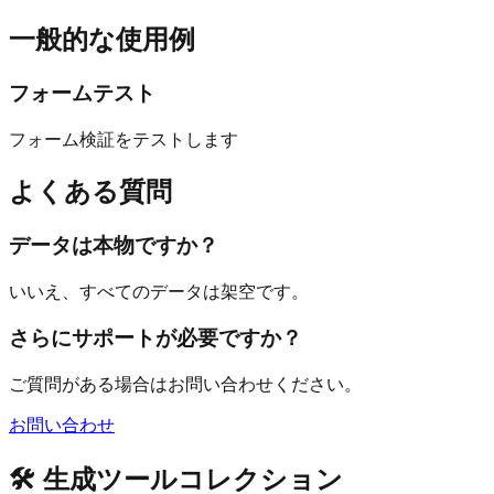
一般的な使用例
フォームテスト
フォーム検証をテストします
よくある質問
データは本物ですか？
いいえ、すべてのデータは架空です。
さらにサポートが必要ですか？
ご質問がある場合はお問い合わせください。
お問い合わせ
🛠️ 生成ツールコレクション