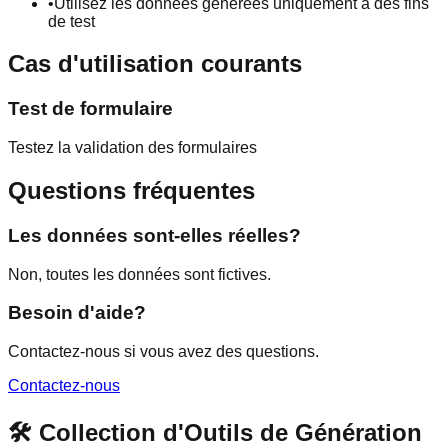
•
Utilisez les données générées uniquement à des fins
de test
Cas d'utilisation courants
Test de formulaire
Testez la validation des formulaires
Questions fréquentes
Les données sont-elles réelles?
Non, toutes les données sont fictives.
Besoin d'aide?
Contactez-nous si vous avez des questions.
Contactez-nous
🛠️ Collection d'Outils de Génération