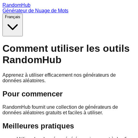
RandomHub
Générateur de Nuage de Mots
Français
Comment utiliser les outils
RandomHub
Apprenez à utiliser efficacement nos générateurs de
données aléatoires.
Pour commencer
RandomHub fournit une collection de générateurs de
données aléatoires gratuits et faciles à utiliser.
Meilleures pratiques