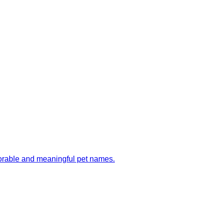
morable and meaningful pet names.