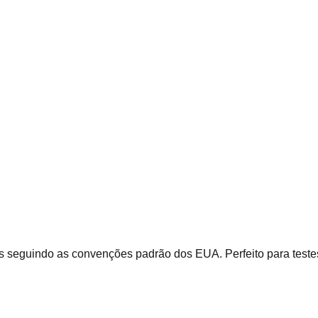
s seguindo as convenções padrão dos EUA. Perfeito para teste