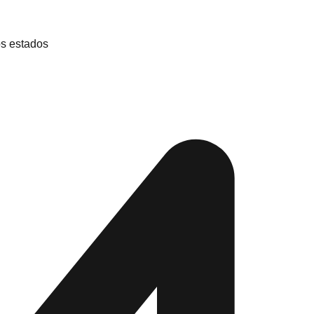
s estados