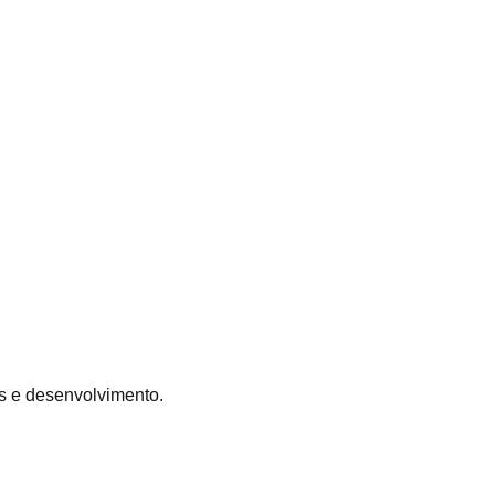
s e desenvolvimento.