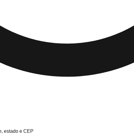
e, estado e CEP