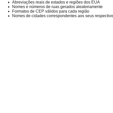
Abreviações reais de estados e regiões dos EUA
Nomes e números de ruas gerados aleatoriamente
Formatos de CEP válidos para cada região
Nomes de cidades correspondentes aos seus respectivo