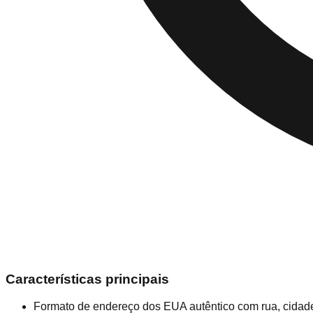
Características principais
Formato de endereço dos EUA autêntico com rua, cidad