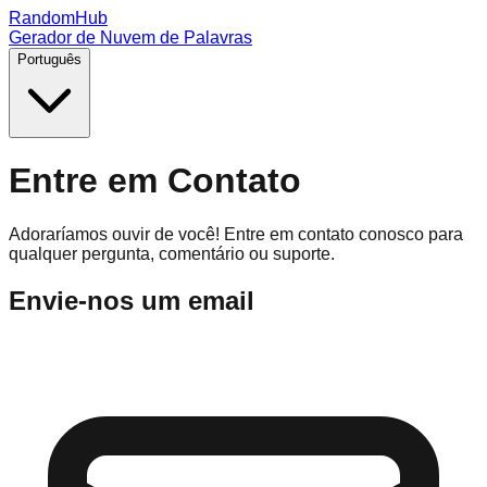
RandomHub
Gerador de Nuvem de Palavras
Português
Entre em Contato
Adoraríamos ouvir de você! Entre em contato conosco para
qualquer pergunta, comentário ou suporte.
Envie-nos um email