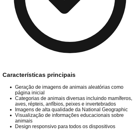
Características principais
Geração de imagens de animais aleatórias como
página inicial
Categorias de animais diversas incluindo mamíferos,
aves, répteis, anfíbios, peixes e invertebrados
Imagens de alta qualidade da National Geographic
Visualização de informações educacionais sobre
animais
Design responsivo para todos os dispositivos