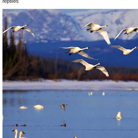
reptiles