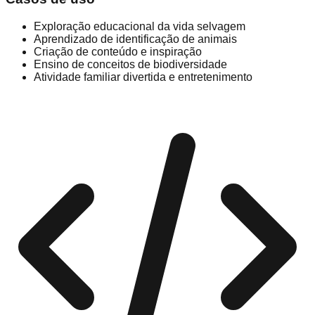
Exploração educacional da vida selvagem
Aprendizado de identificação de animais
Criação de conteúdo e inspiração
Ensino de conceitos de biodiversidade
Atividade familiar divertida e entretenimento