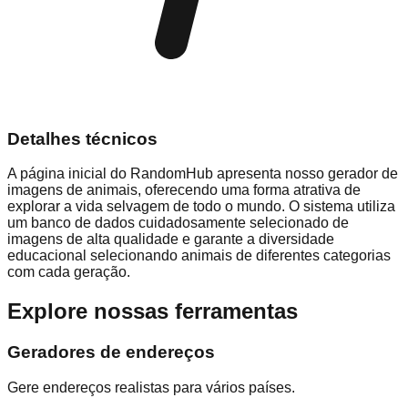
Detalhes técnicos
A página inicial do RandomHub apresenta nosso gerador de
imagens de animais, oferecendo uma forma atrativa de
explorar a vida selvagem de todo o mundo. O sistema utiliza
um banco de dados cuidadosamente selecionado de
imagens de alta qualidade e garante a diversidade
educacional selecionando animais de diferentes categorias
com cada geração.
Explore nossas ferramentas
Geradores de endereços
Gere endereços realistas para vários países.