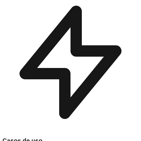
Casos de uso