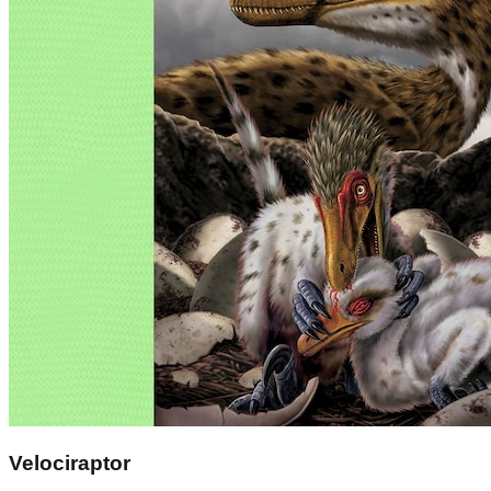
Velociraptor