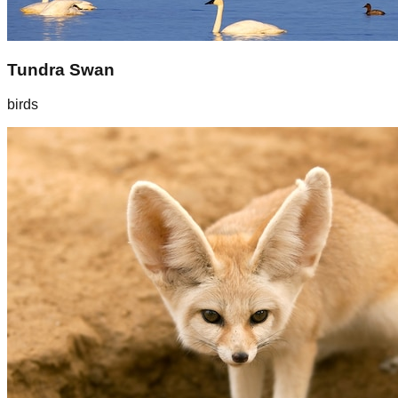
Tundra Swan
birds