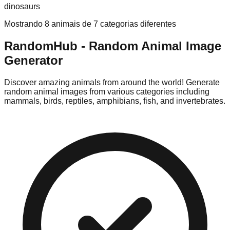
dinosaurs
Mostrando 8 animais de 7 categorias diferentes
RandomHub - Random Animal Image
Generator
Discover amazing animals from around the world! Generate
random animal images from various categories including
mammals, birds, reptiles, amphibians, fish, and invertebrates.