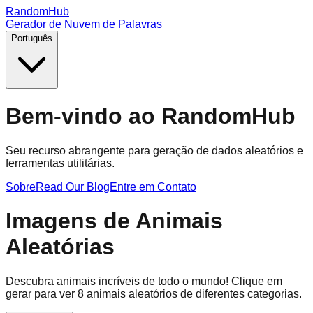
RandomHub
Gerador de Nuvem de Palavras
Português
Bem-vindo ao RandomHub
Seu recurso abrangente para geração de dados aleatórios e
ferramentas utilitárias.
Sobre
Read Our Blog
Entre em Contato
Imagens de Animais
Aleatórias
Descubra animais incríveis de todo o mundo! Clique em
gerar para ver 8 animais aleatórios de diferentes categorias.