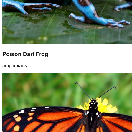
Poison Dart Frog
amphibians