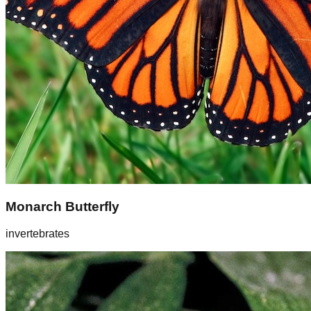
Monarch Butterfly
invertebrates